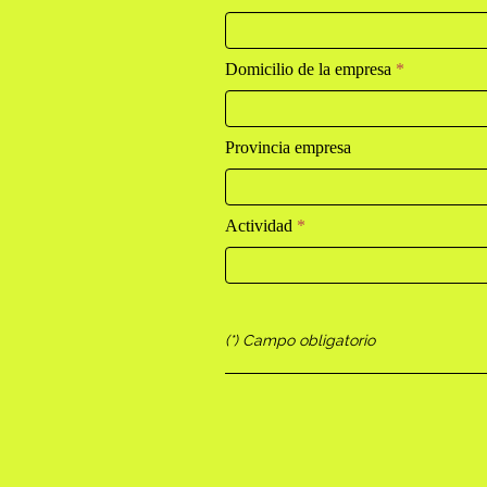
Domicilio de la empresa
*
Provincia empresa
Actividad
*
(*) Campo obligatorio