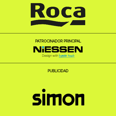
PATROCINADOR PRINCIPAL
PUBLICIDAD