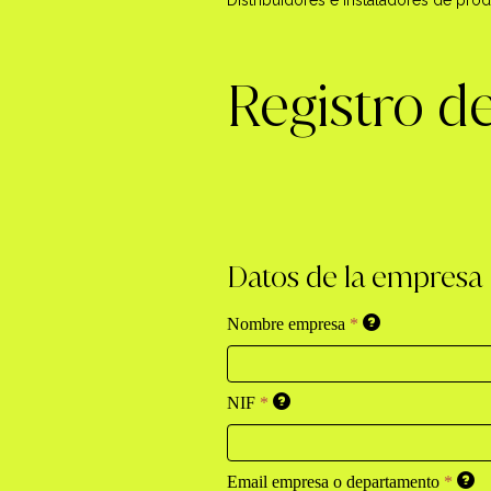
Registro de
Datos de la empresa
Nombre empresa
*
NIF
*
Email empresa o departamento
*