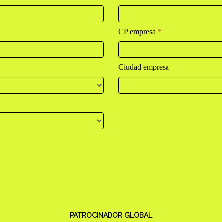
CP empresa
*
Ciudad empresa
PATROCINADOR GLOBAL